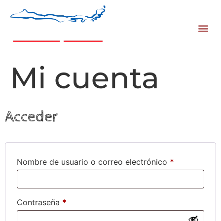
Mi cuenta
Acceder
Nombre de usuario o correo electrónico
*
Contraseña
*