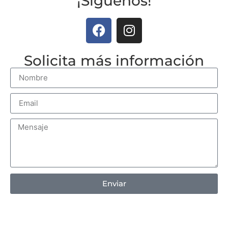
¡Síguenos!
Solicita más información
Enviar