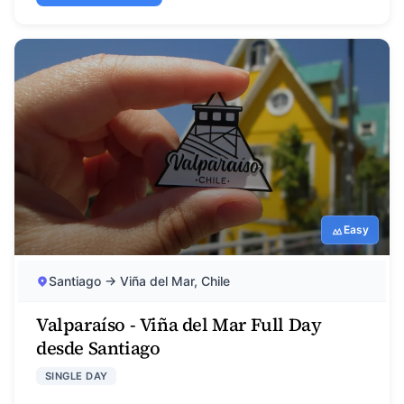
Easy
Santiago → Viña del Mar, Chile
Valparaíso - Viña del Mar Full Day
desde Santiago
SINGLE DAY