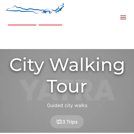
City Walking
Tour
Guided city walks
3 Trips