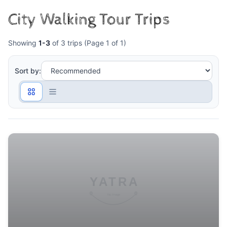
City Walking Tour Trips
Showing
1-3
of 3 trips (Page 1 of 1)
Sort by: