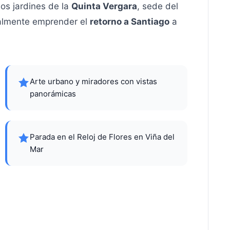
los jardines de la
Quinta Vergara
, sede del
nalmente emprender el
retorno a Santiago
a
Arte urbano y miradores con vistas
panorámicas
Parada en el Reloj de Flores en Viña del
Mar