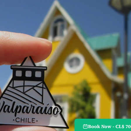
Book Now - CL$ 70