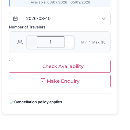
Available: 03/07/2026 - 05/09/2026
Number of Travelers
Min: 1, Max: 30
Check Availability
Make Enquiry
Cancellation policy applies