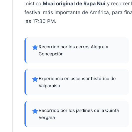
místico
Moai original de Rapa Nui
y recorrer 
festival más importante de América, para fi
las 17:30 PM.
Recorrido por los cerros Alegre y
Concepción
Experiencia en ascensor histórico de
Valparaíso
Recorrido por los jardines de la Quinta
Vergara