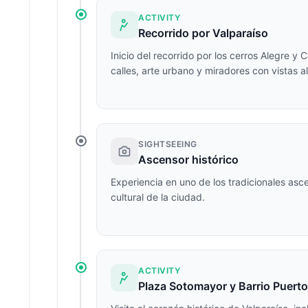
ACTIVITY
Recorrido por Valparaíso
Inicio del recorrido por los cerros Alegre y
calles, arte urbano y miradores con vistas a
SIGHTSEEING
Ascensor histórico
Experiencia en uno de los tradicionales asc
cultural de la ciudad.
ACTIVITY
Plaza Sotomayor y Barrio Puerto