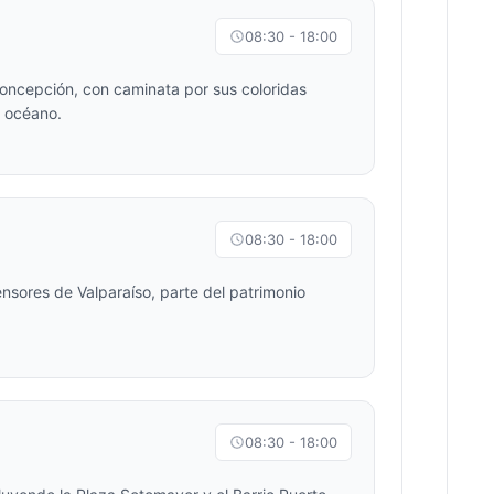
08:30 - 18:00
 Concepción, con caminata por sus coloridas
l océano.
08:30 - 18:00
ensores de Valparaíso, parte del patrimonio
08:30 - 18:00