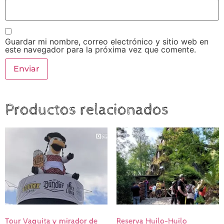
Guardar mi nombre, correo electrónico y sitio web en
este navegador para la próxima vez que comente.
Productos relacionados
Tour Vaquita y mirador de
Reserva Huilo-Huilo