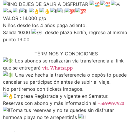
NO DEJES DE SALIR A DISFRUTAR
VALOR : 14.000 p/p
Niños desde los 4 años paga asiento.
Salida 10:00
desde plaza Berlín, regreso al mismo
punto 19:00.
TÉRMINOS Y CONDICIONES
Los abonos se realizarán vía transferencia al link
vía Whatsapp
que se entregará
Una vez hecha la trasfererencia o depósito puede
cancelar su participación antes de subir al viaje.
No partiremos con tickets impagos.
Empresa Registrada y vigente en Sernatur.
+5699997920
Reservas con abono y más información al
Toma tus
reservas y no te quedes sin disfrutar
hermosa playa no te arrepentirás