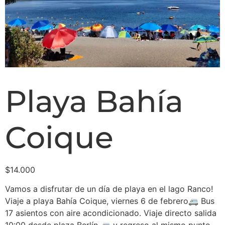
Playa Bahía
Coique
$
14.000
Vamos a disfrutar de un día de playa en el lago Ranco!
Viaje a playa Bahía Coique, viernes 6 de febrero🚐 Bus
17 asientos con aire acondicionado. Viaje directo salida