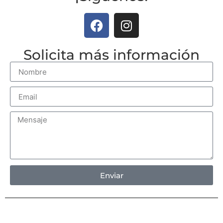
Solicita más información
Enviar