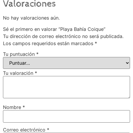
Valoraciones
No hay valoraciones aún.
Sé el primero en valorar “Playa Bahía Coique”
Tu dirección de correo electrónico no será publicada.
Los campos requeridos están marcados
*
Tu puntuación
*
Tu valoración
*
Nombre
*
Correo electrónico
*