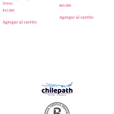
letras
$
65.000
$
15.000
Agregar al carrito
Agregar al carrito